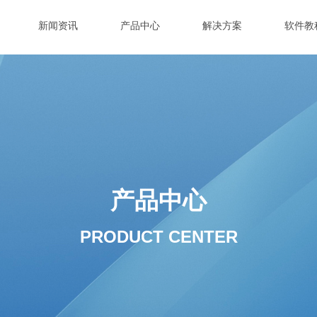
新闻资讯
产品中心
解决方案
软件教
产品中心
PRODUCT CENTER