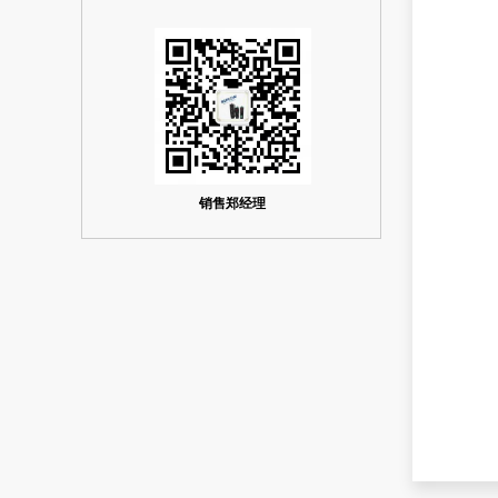
销售郑经理