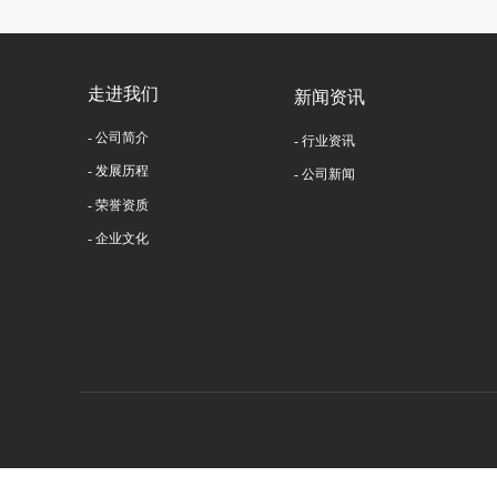
走进我们
新闻资讯
- 公司简介
- 行业资讯
- 发展历程
- 公司新闻
- 荣誉资质
- 企业文化