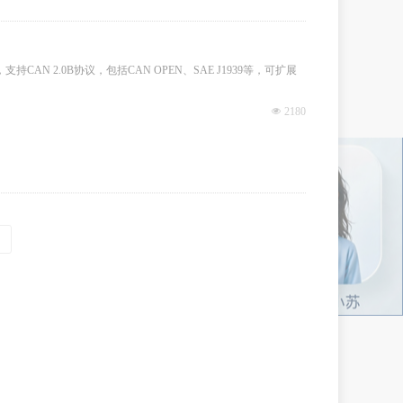
 ，支持CAN 2.0B协议，包括CAN OPEN、SAE J1939等，可扩展
넶
2180