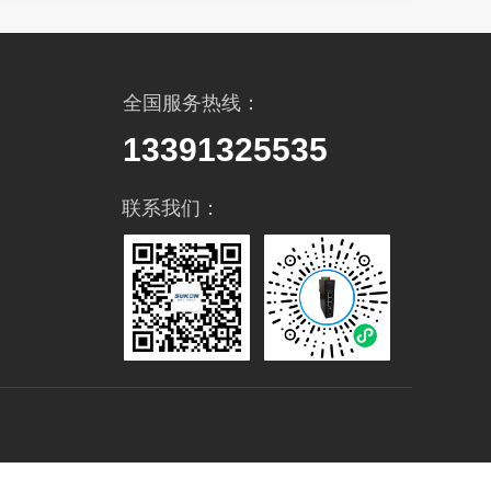
全国服务热线：
13391325535
联系我们：