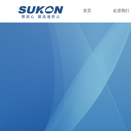
首页
走进我们